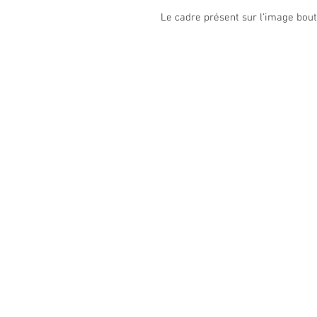
Le cadre présent sur l'image bouti