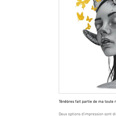
Ténèbres fait partie de ma toute n
Deux options d'impression sont dis