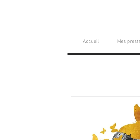
Accueil
Mes presta