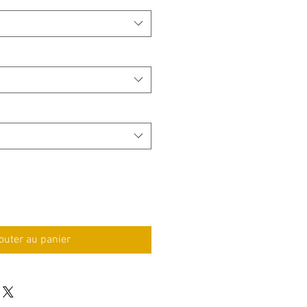
outer au panier