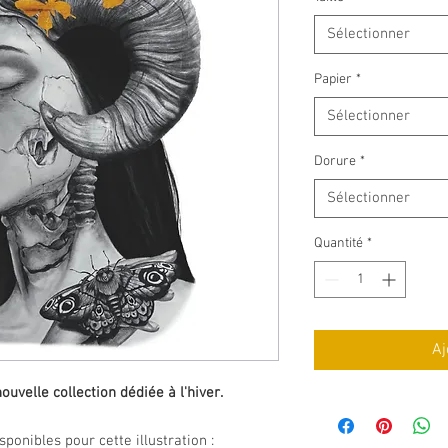
Sélectionner
Papier
*
Sélectionner
Dorure
*
Sélectionner
Quantité
*
Aj
ouvelle collection dédiée à l'hiver.
ponibles pour cette illustration :