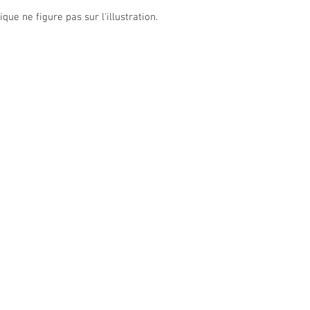
que ne figure pas sur l'illustration.