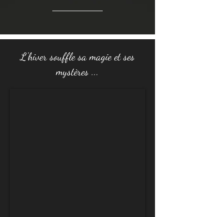
L'hiver souffle sa magie et ses
mystères ...