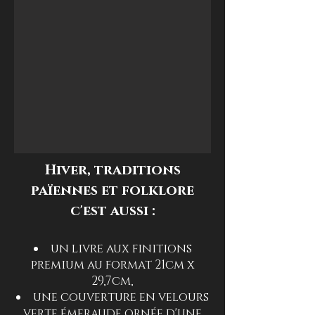
Hiver, traditions
païennes et folklore
c'est aussi :
un livre aux finitions
premium au format 21cm x
29,7cm,
une couverture en velours
verte émeraude ornée d'une