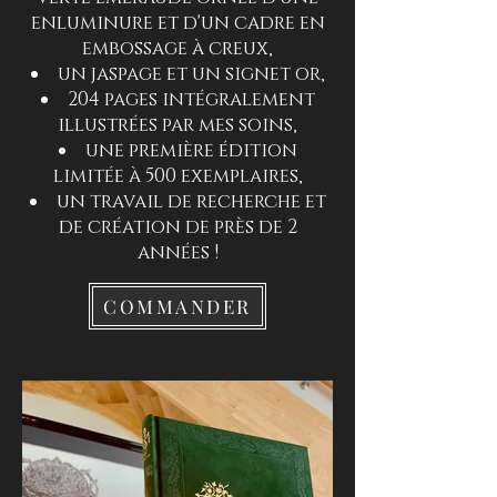
enlu
minure et d'un cadre en
embossage à creux,
un jaspage et un signet or,
204 pages intégralement
illustrées par mes soins,
une première édition
limitée à 500 exemplaires,
un travail de recherche et
de création de près de 2
années !
COMMANDER