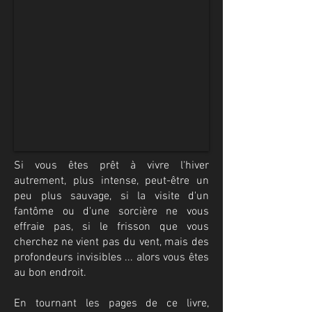
Si vous êtes prêt à vivre l'hiver
autrement, plus intense, peut-être un
peu plus sauvage, si la visite d'un
fantôme ou d'une sorcière ne vous
effraie pas, si le frisson que vous
cherchez ne vient pas du vent, mais des
profondeurs invisibles ... alors vous êtes
au bon endroit.
En tournant les pages de ce livre,